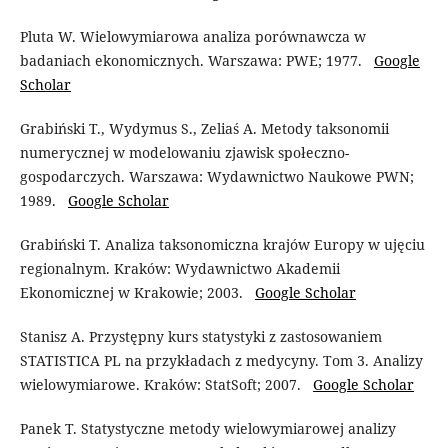
Pluta W. Wielowymiarowa analiza porównawcza w
badaniach ekonomicznych. Warszawa: PWE; 1977.
Google
Scholar
Grabiński T., Wydymus S., Zeliaś A. Metody taksonomii
numerycznej w modelowaniu zjawisk społeczno-
gospodarczych. Warszawa: Wydawnictwo Naukowe PWN;
1989.
Google Scholar
Grabiński T. Analiza taksonomiczna krajów Europy w ujęciu
regionalnym. Kraków: Wydawnictwo Akademii
Ekonomicznej w Krakowie; 2003.
Google Scholar
Stanisz A. Przystępny kurs statystyki z zastosowaniem
STATISTICA PL na przykładach z medycyny. Tom 3. Analizy
wielowymiarowe. Kraków: StatSoft; 2007.
Google Scholar
Panek T. Statystyczne metody wielowymiarowej analizy