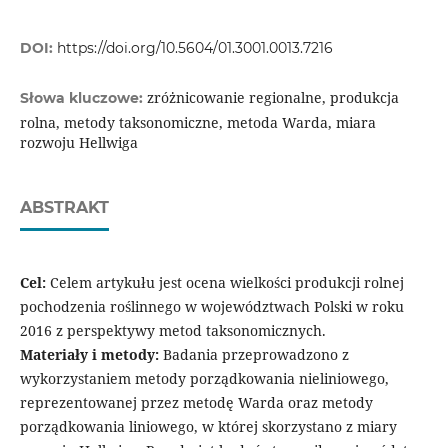
DOI:
https://doi.org/10.5604/01.3001.0013.7216
zróżnicowanie regionalne, produkcja
Słowa kluczowe:
rolna, metody taksonomiczne, metoda Warda, miara
rozwoju Hellwiga
ABSTRAKT
Cel:
Celem artykułu jest ocena wielkości produkcji rolnej
pochodzenia roślinnego w województwach Polski w roku
2016 z perspektywy metod taksonomicznych.
Materiały i metody:
Badania przeprowadzono z
wykorzystaniem metody porządkowania nieliniowego,
reprezentowanej przez metodę Warda oraz metody
porządkowania liniowego, w której skorzystano z miary