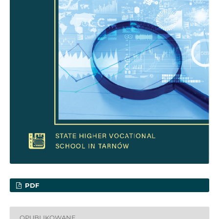
PDF
OPUBLIKOWANE