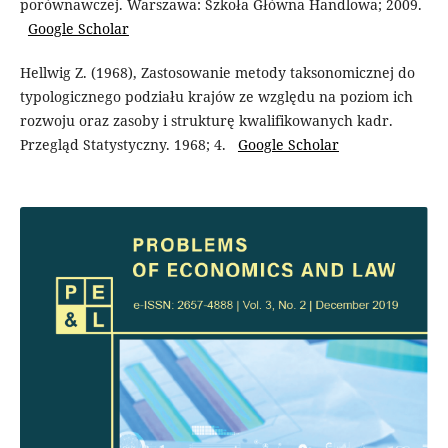
porównawczej. Warszawa: Szkoła Główna Handlowa; 2009.
Google Scholar
Hellwig Z. (1968), Zastosowanie metody taksonomicznej do
typologicznego podziału krajów ze względu na poziom ich
rozwoju oraz zasoby i strukturę kwalifikowanych kadr.
Przegląd Statystyczny. 1968; 4.
Google Scholar