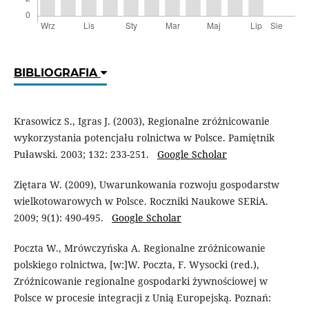
BIBLIOGRAFIA
Krasowicz S., Igras J. (2003), Regionalne zróżnicowanie
wykorzystania potencjału rolnictwa w Polsce. Pamiętnik
Puławski. 2003; 132: 233-251.
Google Scholar
Ziętara W. (2009), Uwarunkowania rozwoju gospodarstw
wielkotowarowych w Polsce. Roczniki Naukowe SERiA.
2009; 9(1): 490-495.
Google Scholar
Poczta W., Mrówczyńska A. Regionalne zróżnicowanie
polskiego rolnictwa, [w:]W. Poczta, F. Wysocki (red.),
Zróżnicowanie regionalne gospodarki żywnościowej w
Polsce w procesie integracji z Unią Europejską. Poznań: