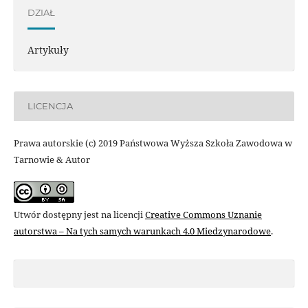
DZIAŁ
Artykuły
LICENCJA
Prawa autorskie (c) 2019 Państwowa Wyższa Szkoła Zawodowa w
Tarnowie & Autor
Utwór dostępny jest na licencji
Creative Commons Uznanie
autorstwa – Na tych samych warunkach 4.0 Miedzynarodowe
.