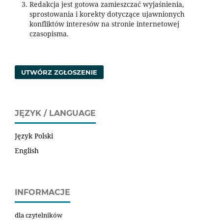
Redakcja jest gotowa zamieszczać wyjaśnienia,
sprostowania i korekty dotyczące ujawnionych
konfliktów interesów na stronie internetowej
czasopisma.
UTWÓRZ ZGŁOSZENIE
JĘZYK / LANGUAGE
Język Polski
English
INFORMACJE
dla czytelników