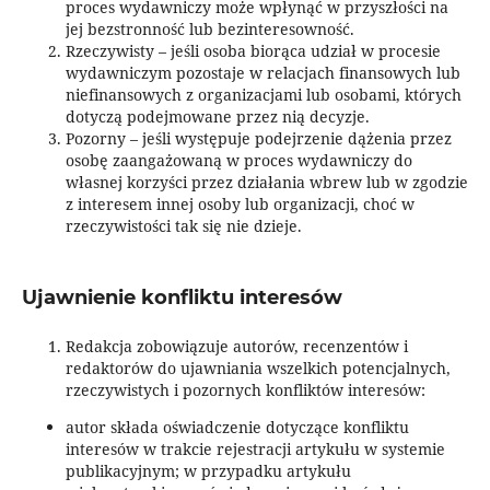
proces wydawniczy może wpłynąć w przyszłości na
jej bezstronność lub bezinteresowność.
Rzeczywisty – jeśli osoba biorąca udział w procesie
wydawniczym pozostaje w relacjach finansowych lub
niefinansowych z organizacjami lub osobami, których
dotyczą podejmowane przez nią decyzje.
Pozorny – jeśli występuje podejrzenie dążenia przez
osobę zaangażowaną w proces wydawniczy do
własnej korzyści przez działania wbrew lub w zgodzie
z interesem innej osoby lub organizacji, choć w
rzeczywistości tak się nie dzieje.
Ujawnienie konfliktu interesów
Redakcja zobowiązuje autorów, recenzentów i
redaktorów do ujawniania wszelkich potencjalnych,
rzeczywistych i pozornych konfliktów interesów:
autor składa oświadczenie dotyczące konfliktu
interesów w trakcie rejestracji artykułu w systemie
publikacyjnym; w przypadku artykułu