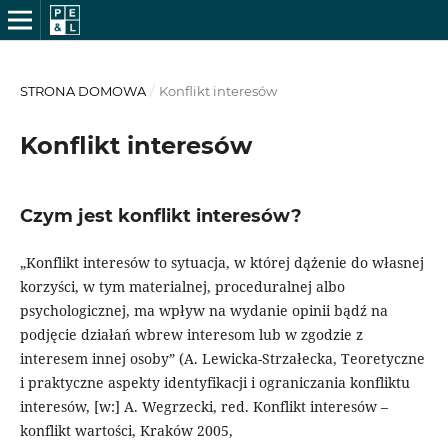
STRONA DOMOWA
/
Konflikt interesów
Konflikt interesów
Czym jest konflikt interesów?
„Konflikt interesów to sytuacja, w której dążenie do własnej
korzyści, w tym materialnej, proceduralnej albo
psychologicznej, ma wpływ na wydanie opinii bądź na
podjęcie działań wbrew interesom lub w zgodzie z
interesem innej osoby” (A. Lewicka-Strzałecka, Teoretyczne
i praktyczne aspekty identyfikacji i ograniczania konfliktu
interesów, [w:] A. Wegrzecki, red. Konflikt interesów –
konflikt wartości, Kraków 2005,