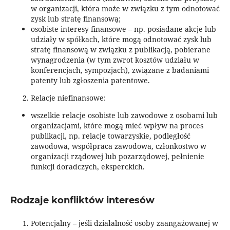
w organizacji, która może w związku z tym odnotować
zysk lub stratę finansową;
osobiste interesy finansowe – np. posiadane akcje lub
udziały w spółkach, które mogą odnotować zysk lub
stratę finansową w związku z publikacją, pobierane
wynagrodzenia (w tym zwrot kosztów udziału w
konferencjach, sympozjach), związane z badaniami
patenty lub zgłoszenia patentowe.
Relacje niefinansowe:
wszelkie relacje osobiste lub zawodowe z osobami lub
organizacjami, które mogą mieć wpływ na proces
publikacji, np. relacje towarzyskie, podległość
zawodowa, współpraca zawodowa, członkostwo w
organizacji rządowej lub pozarządowej, pełnienie
funkcji doradczych, eksperckich.
Rodzaje konfliktów interesów
Potencjalny – jeśli działalność osoby zaangażowanej w