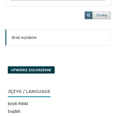
Szukaj
Brak wyników
UTWÓRZ ZGŁOSZENIE
JĘZYK / LANGUAGE
Język Polski
English