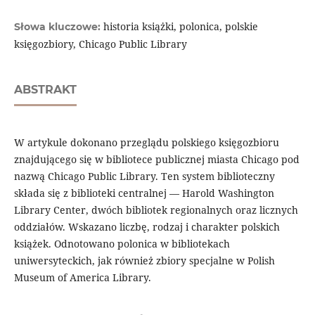
historia książki, polonica, polskie
Słowa kluczowe:
księgozbiory, Chicago Public Library
ABSTRAKT
W artykule dokonano przeglądu polskiego księgozbioru
znajdującego się w bibliotece publicznej miasta Chicago pod
nazwą Chicago Public Library. Ten system biblioteczny
składa się z biblioteki centralnej — Harold Washington
Library Center, dwóch bibliotek regionalnych oraz licznych
oddziałów. Wskazano liczbę, rodzaj i charakter polskich
książek. Odnotowano polonica w bibliotekach
uniwersyteckich, jak również zbiory specjalne w Polish
Museum of America Library.