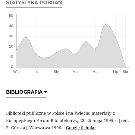
STATYSTYKA POBRAŃ
BIBLIOGRAFIA
Biblioteki publiczne w Polsce i na świecie: materiały z
Europejskiego Forum Bibliotekarzy, 23–25 maja 1995 r. [red.
E. Górska], Warszawa 1996.
Google Scholar