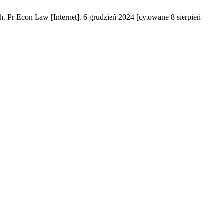
 Pr Econ Law [Internet]. 6 grudzień 2024 [cytowane 8 sierpień