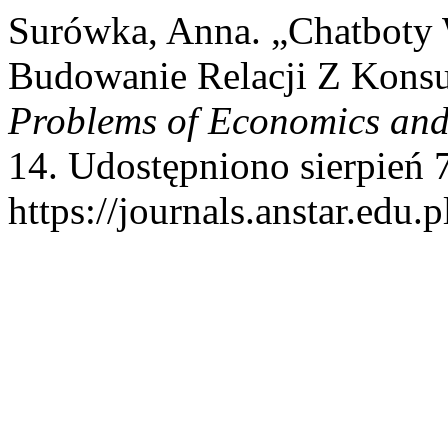
Surówka, Anna. „Chatboty 
Budowanie Relacji Z Konsu
Problems of Economics an
14. Udostępniono sierpień 
https://journals.anstar.edu.