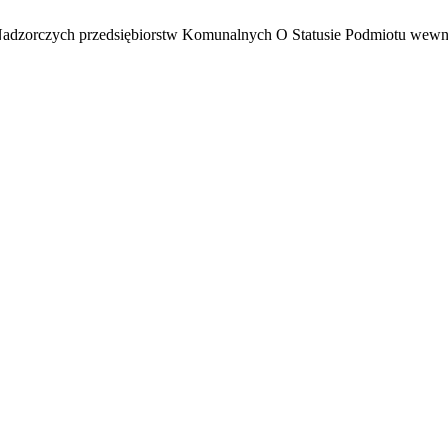
Nadzorczych przedsiębiorstw Komunalnych O Statusie Podmiotu wewn