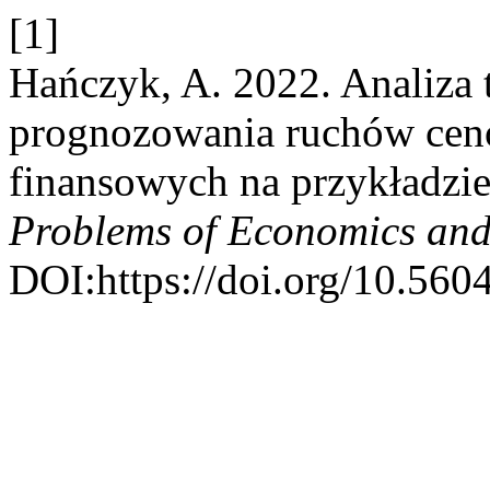
[1]
Hańczyk, A. 2022. Analiza 
prognozowania ruchów cen
finansowych na przykładz
Problems of Economics an
DOI:https://doi.org/10.560