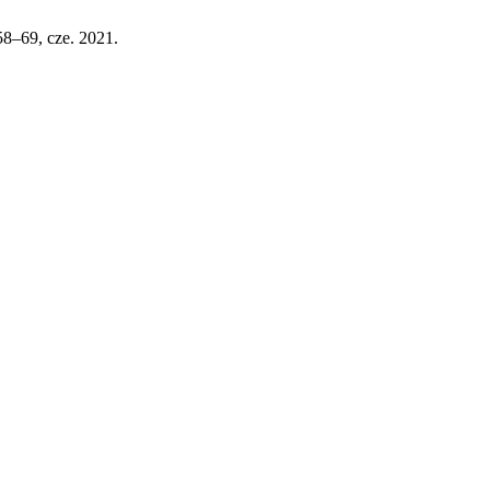
. 58–69, cze. 2021.